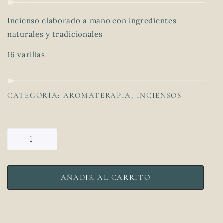
Incienso elaborado a mano con ingredientes
naturales y tradicionales
16 varillas
CATEGORÍA:
AROMATERAPIA
,
INCIENSOS
6 disponibles
AÑADIR AL CARRITO