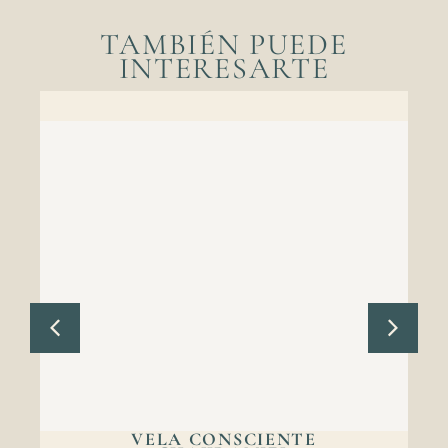
TAMBIÉN PUEDE
INTERESARTE
VELA CONSCIENTE