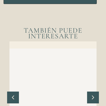
TAMBIÉN PUEDE
INTERESARTE