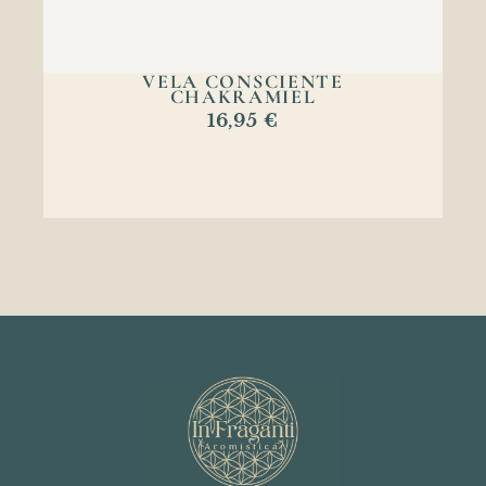
VELA CONSCIENTE
CHAKRAMIEL
16,95
€